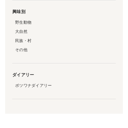
興味別
野生動物
大自然
民族・村
その他
ダイアリー
ボツワナダイアリー