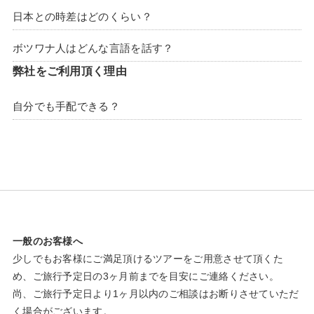
日本との時差はどのくらい？
ボツワナ人はどんな言語を話す？
弊社をご利用頂く理由
自分でも手配できる？
一般のお客様へ
少しでもお客様にご満足頂けるツアーをご用意させて頂くた
め、ご旅行予定日の3ヶ月前までを目安にご連絡ください。
尚、ご旅行予定日より1ヶ月以内のご相談はお断りさせていただ
く場合がございます。