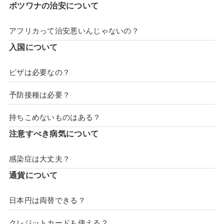
ボツワナの治安について
アフリカって治安悪いんじゃないの？
入国について
ビザは必要なの？
予防接種は必要？
持ちこめないものはある？
注意すべき病気について
感染症は大丈夫？
通貨について
日本円は両替できる？
クレジットカードも使える？