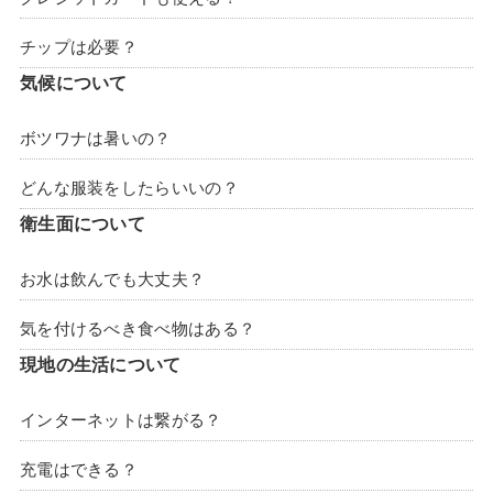
チップは必要？
気候について
ボツワナは暑いの？
どんな服装をしたらいいの？
衛生面について
お水は飲んでも大丈夫？
気を付けるべき食べ物はある？
現地の生活について
インターネットは繋がる？
充電はできる？