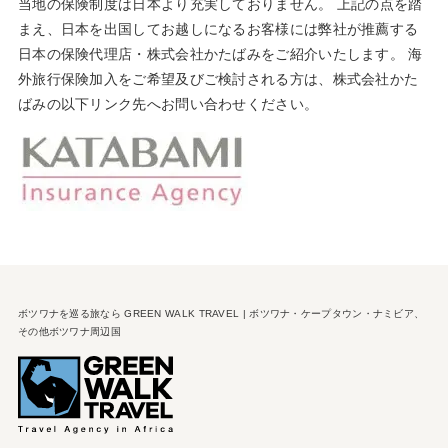
当地の保険制度は日本より充実しておりません。 上記の点を踏
まえ、日本を出国してお越しになるお客様には弊社が推薦する
日本の保険代理店・株式会社かたばみをご紹介いたします。 海
外旅行保険加入をご希望及びご検討される方は、株式会社かた
ばみの以下リンク先へお問い合わせください。
ボツワナを巡る旅なら GREEN WALK TRAVEL | ボツワナ・ケープタウン・ナミビア、
その他ボツワナ周辺国