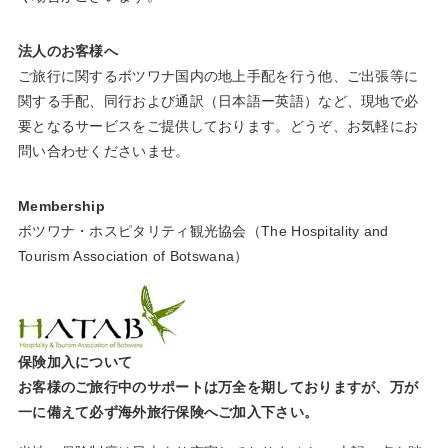
法人のお客様へ
ご旅行に関するボツワナ国内の地上手配を行う他、ご出張等に
関する手配、同行および通訳（日本語ー英語）など、現地で必
要となるサービスをご提供しております。どうぞ、お気軽にお
問い合わせくださいませ。
Membership
ボツワナ・ホスピタリティ観光協会（The Hospitality and
Tourism Association of Botswana）
保険加入について
お客様のご旅行中のサポートは万全を期しておりますが、万が
一に備えて必ず海外旅行保険へご加入下さい。