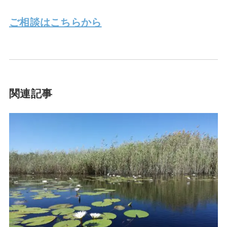
ご相談はこちらから
関連記事