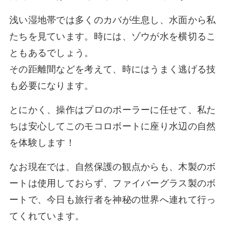
浅い湿地帯では多くのカバが生息し、水面から私
たちを見ています。時には、ゾウが水を横切るこ
ともあるでしょう。
その距離間などを考えて、時にはうまく逃げる技
も必要になります。
とにかく、操作はプロのポーラーに任せて、私た
ちは安心してこのモコロボートに座り水辺の自然
を体験します！
なお現在では、自然保護の観点からも、木製のボ
ートは使用しておらず、ファイバーグラス製のボ
ートで、今日も旅行者を神秘の世界へ連れて行っ
てくれています。