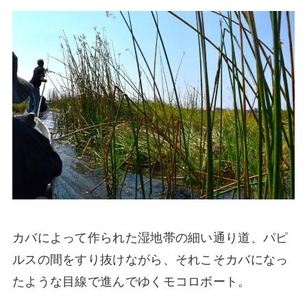
カバによって作られた湿地帯の細い通り道、パピ
ルスの間をすり抜けながら、それこそカバになっ
たような目線で進んでゆくモコロボート。