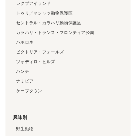
レクブアイランド
トゥリ／マシャツ動物保護区
セントラル・カラハリ動物保護区
カラハリ・トランス・フロンティア公園
ハボロネ
ビクトリア・フォールズ
ツォディロ・ヒルズ
ハンチ
ナミビア
ケープタウン
興味別
野生動物