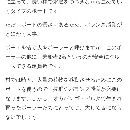
に立って、長い棒で水底をつつきながら進めてい
くタイプのボートです。
ただ、ボートの長さもあるため、バランス感覚が
とにかく大事。
ボートを漕ぐ人をポーラーと呼びますが、このポ
ーラ―の他に、乗船者2名というのが安全にクル
ーズできる定員数です。
村では時々、大量の荷物を移動させるためにこの
ボートを使うので、抜群のバランス感覚が必要に
なります。しかし、オカバンゴ・デルタで生まれ
育ったポーラーたちにとっては、大して苦になら
ないでしょう。