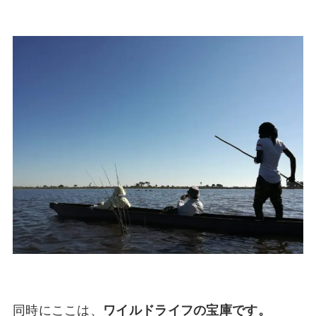
同時にここは、
ワイルドライフの宝庫です。