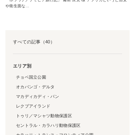
や衛生面な…
すべての記事（40）
エリア別
チョベ国立公園
オカバンゴ・デルタ
マカディカディ・パン
レクブアイランド
トゥリ／マシャツ動物保護区
セントラル・カラハリ動物保護区