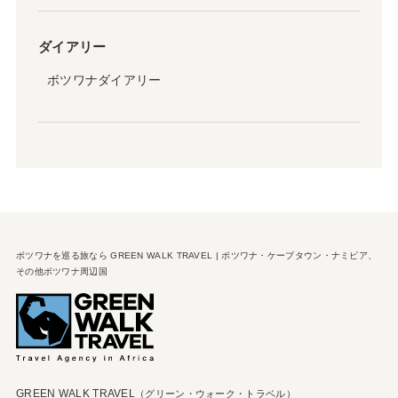
ダイアリー
ボツワナダイアリー
ボツワナを巡る旅なら GREEN WALK TRAVEL | ボツワナ・ケープタウン・ナミビア、
その他ボツワナ周辺国
GREEN WALK TRAVEL
（グリーン・ウォーク・トラベル）