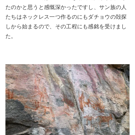
たのかと思うと感慨深かったですし、サン族の人
たちはネックレス一つ作るのにもダチョウの殻探
しから始まるので、その工程にも感銘を受けまし
た。