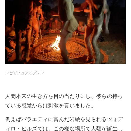
スピリチュアルダンス
人間本来の生き方を目の当たりにし、彼らの持っ
ている感覚からは刺激を貰いました。
例えばバラエティに富んだ岩絵を見られるツォデ
ィロ・ヒルズでは、この様な場所で人類が誕生し