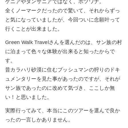
ケニアやタンザニアではなく、ボツワナ。
全くノーマークだったので驚いて、それからずっ
と気になっていましたが、今回ついに念願叶って
行くことが出来ました。
Green Walk Travelさんを選んだのは、サン族の村
に泊まって色々な体験が出来ると知ったからで
す。
昔カラハリ砂漠に住むブッシュマンの狩りのドキ
ュメンタリーを見た事があったのですが、それが
サン族であったのに改めて気づき、ここしか無
い！と思いました。
実際行ってみて、本当にこのツアーを選んで良か
ったの一言しかありません。