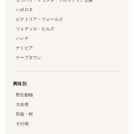
カラハリ・トランス・フロンティア公園
ハボロネ
ビクトリア・フォールズ
ツォディロ・ヒルズ
ハンチ
ナミビア
ケープタウン
興味別
野生動物
大自然
民族・村
その他