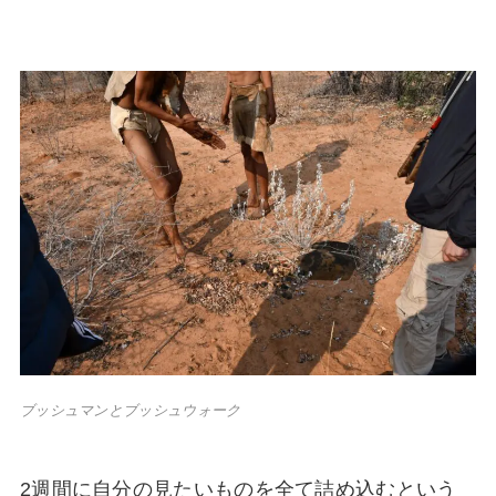
ブッシュマンとブッシュウォーク
2週間に自分の見たいものを全て詰め込むという