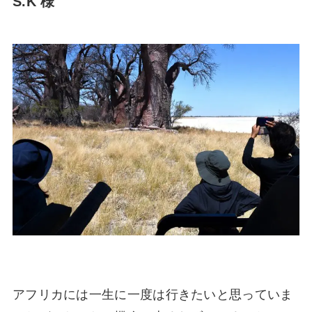
S.K 様
アフリカには一生に一度は行きたいと思っていま