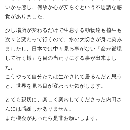
いかを感じ、何故か心が安らぐという不思議な感
覚がありました。
少し場所が変わるだけで生息する動物達も植生も
次々と変わって行くので、水の大切さが身に染み
ましたし、日本では中々見る事がない「命が循環
して行く様」を目の当たりにする事が出来まし
た。
こうやって自分たちは生かされて居るんだと思う
と、世界を見る目が変わった気がします。
とても親切に、楽しく案内してくださった内田さ
んには感謝しかありません。
また機会があったら是非お願いします。