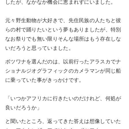
したが、なかなか機会に恵まれずにいました。
元々野生動物が大好きで、先住民族の人たちと彼
らの村で踊りたいという夢もありましたが、特別
なお祭りでも無い限りそんな場所はもう存在しな
いだろうと思っていました。
ボツワナを選んだのは、以前行ったアラスカでナ
ショナルジオグラフィックのカメラマンが同じ船
に乗っていた事がきっかけです。
「いつかアフリカに行きたいのだけれど、何処が
良いだろうか」
と聞いたところ、返ってきた答えは想像していた