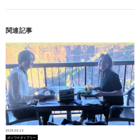
関連記事
2025.04.13
ボツワナダイアリー