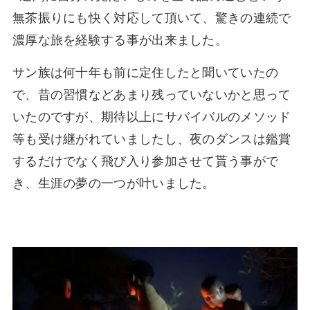
無茶振りにも快く対応して頂いて、驚きの連続で
濃厚な旅を経験する事が出来ました。
サン族は何十年も前に定住したと聞いていたの
で、昔の習慣などあまり残っていないかと思って
いたのですが、期待以上にサバイバルのメソッド
等も受け継がれていましたし、夜のダンスは鑑賞
するだけでなく飛び入り参加させて貰う事がで
き、生涯の夢の一つが叶いました。