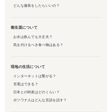
どんな服装をしたらいいの？
衛生面について
お水は飲んでも大丈夫？
気を付けるべき食べ物はある？
現地の生活について
インターネットは繋がる？
充電はできる？
日本との時差はどのくらい？
ボツワナ人はどんな言語を話す？