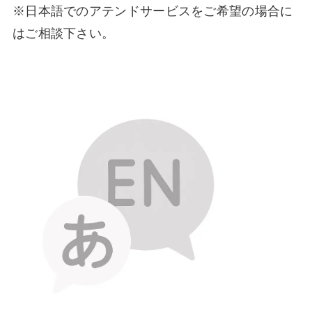
※日本語でのアテンドサービスをご希望の場合に
はご相談下さい。