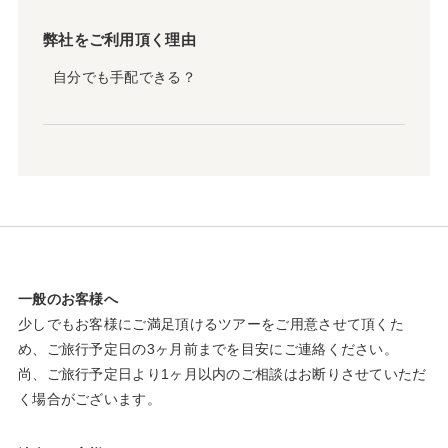
弊社をご利用頂く理由
自分でも手配できる？
一般のお客様へ
少しでもお客様にご満足頂けるツアーをご用意させて頂くた
め、ご旅行予定日の3ヶ月前までを目安にご連絡ください。
尚、ご旅行予定日より1ヶ月以内のご相談はお断りさせていただ
く場合がございます。