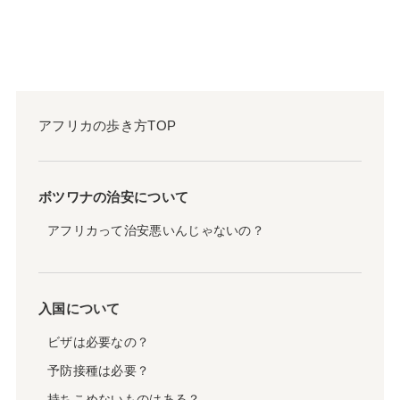
アフリカの歩き方TOP
ボツワナの治安について
アフリカって治安悪いんじゃないの？
入国について
ビザは必要なの？
予防接種は必要？
持ちこめないものはある？