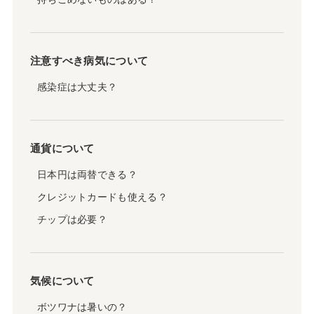
注意すべき病気について
感染症は大丈夫？
通貨について
日本円は両替できる？
クレジットカードも使える？
チップは必要？
気候について
ボツワナは暑いの？