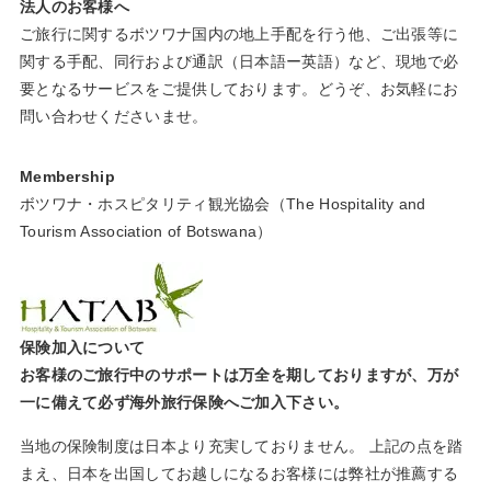
法人のお客様へ
ご旅行に関するボツワナ国内の地上手配を行う他、ご出張等に
関する手配、同行および通訳（日本語ー英語）など、現地で必
要となるサービスをご提供しております。どうぞ、お気軽にお
問い合わせくださいませ。
Membership
ボツワナ・ホスピタリティ観光協会（The Hospitality and
Tourism Association of Botswana）
保険加入について
お客様のご旅行中のサポートは万全を期しておりますが、万が
一に備えて必ず海外旅行保険へご加入下さい。
当地の保険制度は日本より充実しておりません。 上記の点を踏
まえ、日本を出国してお越しになるお客様には弊社が推薦する